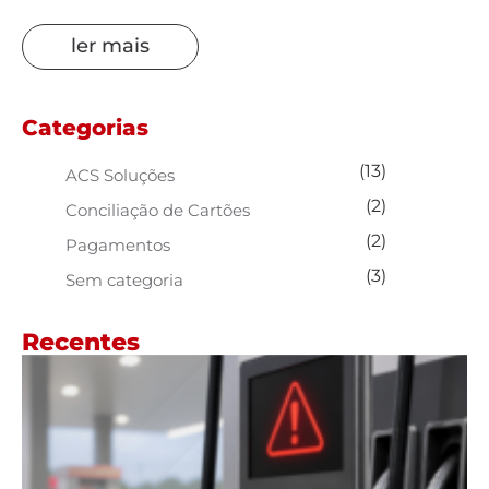
ler mais
Categorias
(13)
ACS Soluções
(2)
Conciliação de Cartões
(2)
Pagamentos
(3)
Sem categoria
Recentes